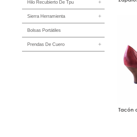
Hilo Recubierto De Tpu
Sierra Herramienta
Bolsas Portátiles
Prendas De Cuero
Tacón 