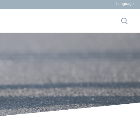
Language