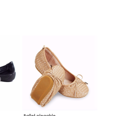
Ballet plegable