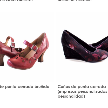
de punta cerrada bruñido
Cuñas de punta cerrada
(impresas personalizadas
personalidad)