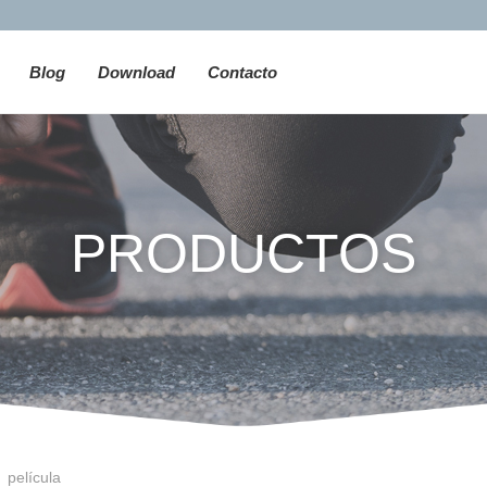
Blog
Download
Contacto
PRODUCTOS
película