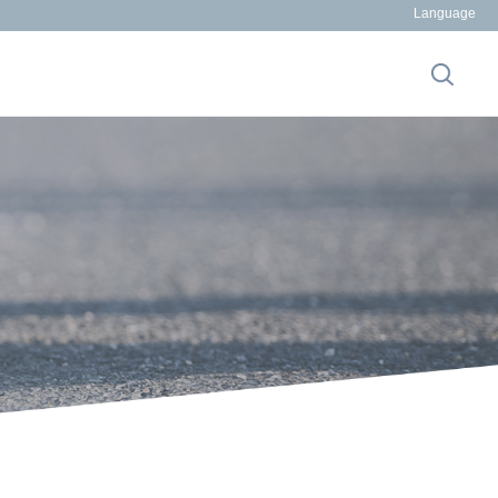
Language